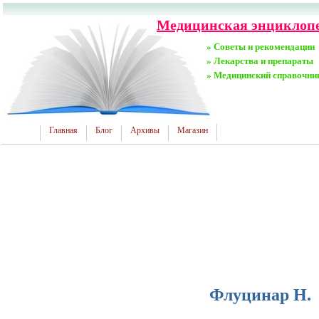
Медицинская энциклопед
» Советы и рекомендации
» Лекарства и препараты
» Медицинский справочни
Главная
Блог
Архивы
Магазин
Флуцинар Н.