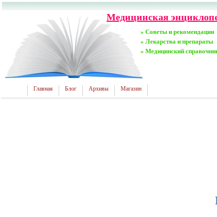
Медицинская энциклопед
» Советы и рекомендации
» Лекарства и препараты
» Медицинский справочни
Главная
Блог
Архивы
Магазин