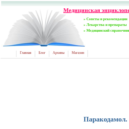
Медицинская энциклопед
» Советы и рекомендации
» Лекарства и препараты
» Медицинский справочни
Главная
Блог
Архивы
Магазин
Паракодамол.