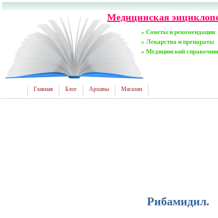
Медицинская энциклопед
» Советы и рекомендации
» Лекарства и препараты
» Медицинский справочни
Главная
Блог
Архивы
Магазин
Рибамидил.