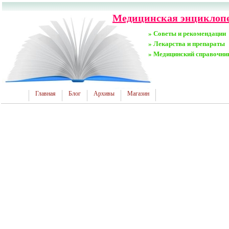
Медицинская энциклопед
» Советы и рекомендации
» Лекарства и препараты
» Медицинский справочни
Главная
Блог
Архивы
Магазин