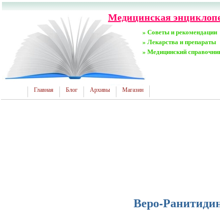
Медицинская энциклопед
» Советы и рекомендации
» Лекарства и препараты
» Медицинский справочни
Главная
Блог
Архивы
Магазин
Веро-Ранитидин