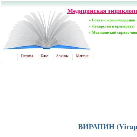
Медицинская энциклопед
» Советы и рекомендации
» Лекарства и препараты
» Медицинский справочни
Главная
Блог
Архивы
Магазин
ВИРАПИН (Virap