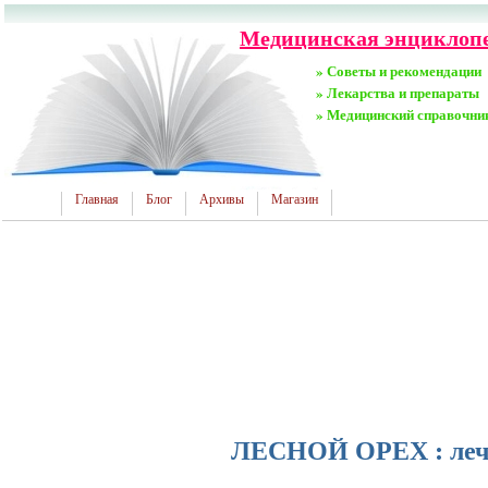
Медицинская энциклопед
» Советы и рекомендации
» Лекарства и препараты
» Медицинский справочни
Главная
Блог
Архивы
Магазин
ЛЕСНОЙ ОРЕХ : лече