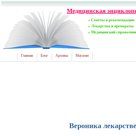
Медицинская энциклопед
» Советы и рекомендации
» Лекарства и препараты
» Медицинский справочни
Главная
Блог
Архивы
Магазин
Вероника лекарств