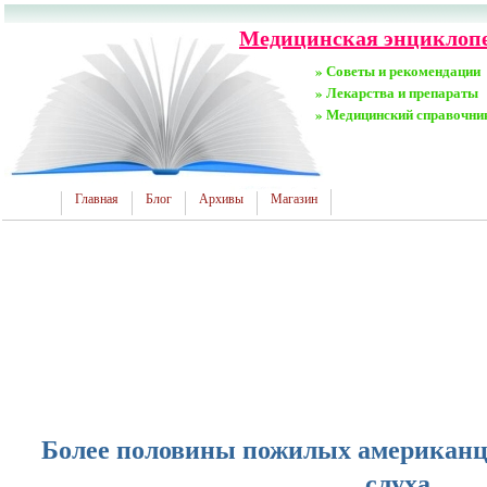
Медицинская энциклопед
» Советы и рекомендации
» Лекарства и препараты
» Медицинский справочни
Главная
Блог
Архивы
Магазин
Более половины пожилых американце
слуха