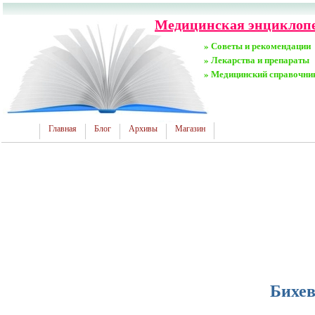
Медицинская энциклопед
» Советы и рекомендации
» Лекарства и препараты
» Медицинский справочни
Главная
Блог
Архивы
Магазин
Бихев