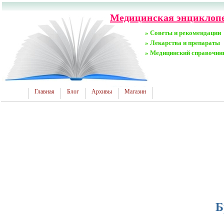
Медицинская энциклопед
» Советы и рекомендации
» Лекарства и препараты
» Медицинский справочни
Главная
Блог
Архивы
Магазин
Б