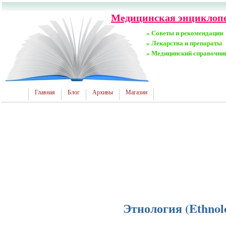
Медицинская энциклопед
» Советы и рекомендации
» Лекарства и препараты
» Медицинский справочни
Главная
Блог
Архивы
Магазин
Этнология (Ethnol