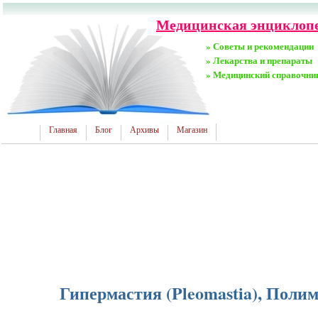
Медицинская энциклопед
» Советы и рекомендации
» Лекарства и препараты
» Медицинский справочни
Главная
Блог
Архивы
Магазин
Гипермастия (Pleomastia), Полим