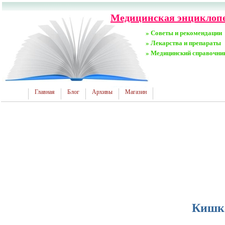
Медицинская энциклопед
» Советы и рекомендации
» Лекарства и препараты
» Медицинский справочни
Главная
Блог
Архивы
Магазин
Кишка