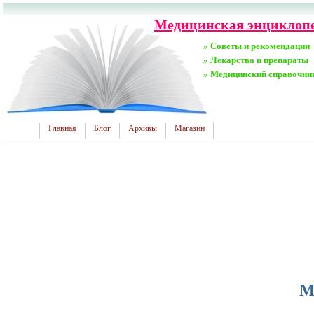
Медицинская энциклопед
» Советы и рекомендации
» Лекарства и препараты
» Медицинский справочни
Главная
Блог
Архивы
Магазин
М