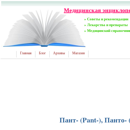
Медицинская энциклопед
» Советы и рекомендации
» Лекарства и препараты
» Медицинский справочни
Главная
Блог
Архивы
Магазин
Пант- (Pant-), Панто- 