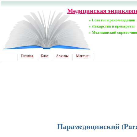
Медицинская энциклопед
» Советы и рекомендации
» Лекарства и препараты
» Медицинский справочни
Главная
Блог
Архивы
Магазин
Парамедицинский (Para