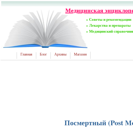
Медицинская энциклопед
» Советы и рекомендации
» Лекарства и препараты
» Медицинский справочни
Главная
Блог
Архивы
Магазин
Посмертный (Post M