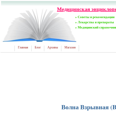
Медицинская энциклопед
» Советы и рекомендации
» Лекарства и препараты
» Медицинский справочни
Главная
Блог
Архивы
Магазин
Волна Взрывная (Bl