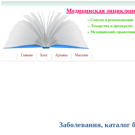
Медицинская энциклопед
» Советы и рекомендации
» Лекарства и препараты
» Медицинский справочни
Главная
Блог
Архивы
Магазин
Заболевания, каталог 