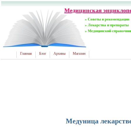
Медицинская энциклопе
» Советы и рекомендации
» Лекарства и препараты
» Медицинский справочни
Главная
Блог
Архивы
Магазин
Медуница лекарств