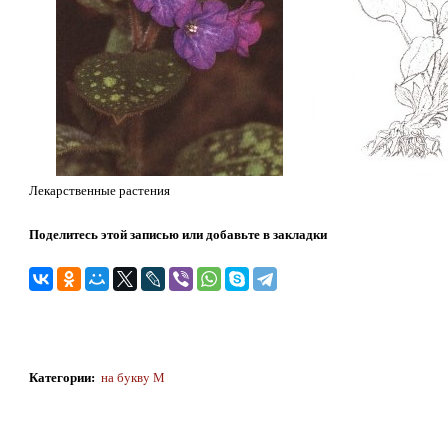
Лекарственные растения
Поделитесь этой записью или добавьте в закладки
Категории
:
на бyквy М