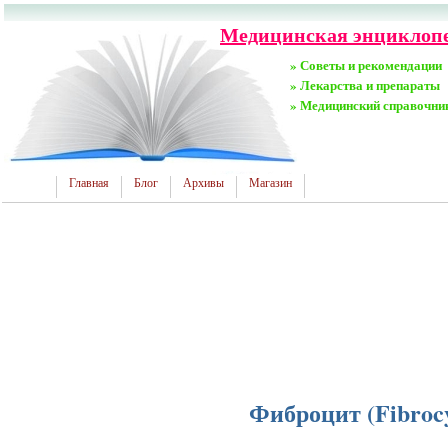
Медицинская энциклопе
» Советы и рекомендации
» Лекарства и препараты
» Медицинский справочни
Главная
Блог
Архивы
Магазин
Фиброцит (Fibrocy