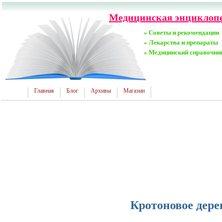
Медицинская энциклопед
» Советы и рекомендации
» Лекарства и препараты
» Медицинский справочни
Главная
Блог
Архивы
Магазин
Кротоновое дере