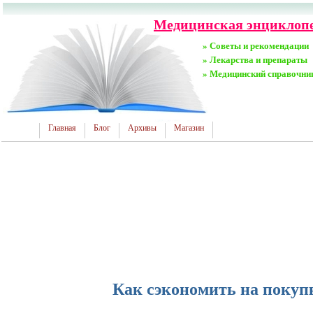
Медицинская энциклопед
» Советы и рекомендации
» Лекарства и препараты
» Медицинский справочни
Главная
Блог
Архивы
Магазин
Как сэкономить на покуп