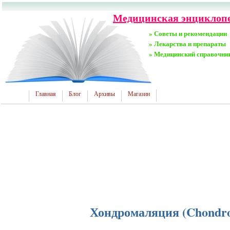
Медицинская энциклопед
» Советы и рекомендации
» Лекарства и препараты
» Медицинский справочни
Главная
Блог
Архивы
Магазин
Хондромаляция (Chondro