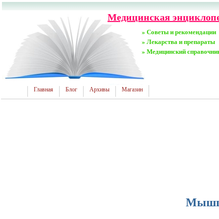
Медицинская энциклопед
» Советы и рекомендации
» Лекарства и препараты
» Медицинский справочни
Главная
Блог
Архивы
Магазин
Мышца