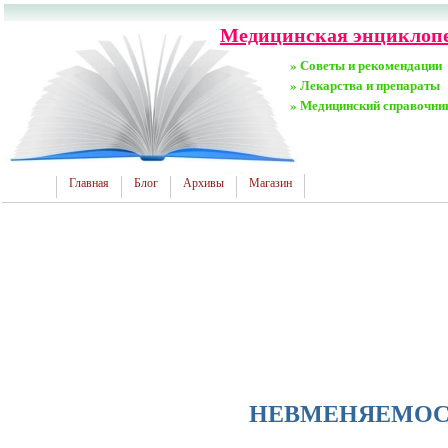
Медицинская энциклопед
» Советы и рекомендации
» Лекарства и препараты
» Медицинский справочни
Главная
Блог
Архивы
Магазин
НЕВМЕНЯЕМОС